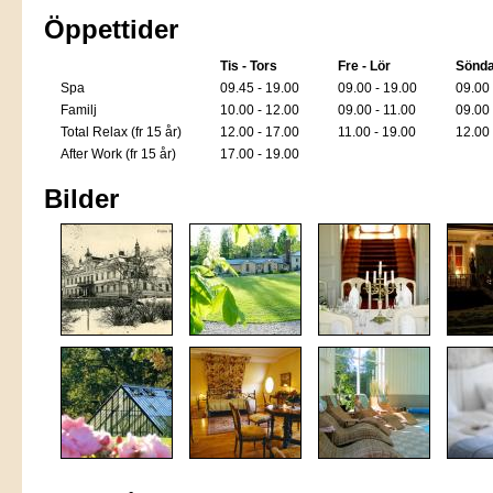
Öppettider
Tis - Tors
Fre - Lör
Sönd
Spa
09.45 - 19.00
09.00 - 19.00
09.00 
Familj
10.00 - 12.00
09.00 - 11.00
09.00 
Total Relax (fr 15 år)
12.00 - 17.00
11.00 - 19.00
12.00 
After Work (fr 15 år)
17.00 - 19.00
Bilder