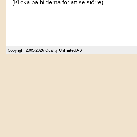
(Klicka på bilderna för att se större)
Copyright 2005-2026 Quality Unlimited AB