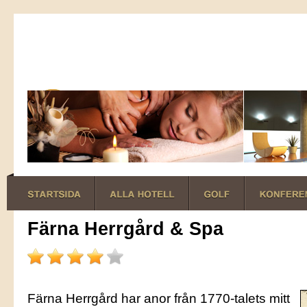
Färna Herrgård & Spa
Färna Herrgård har anor från 1770-talets mitt