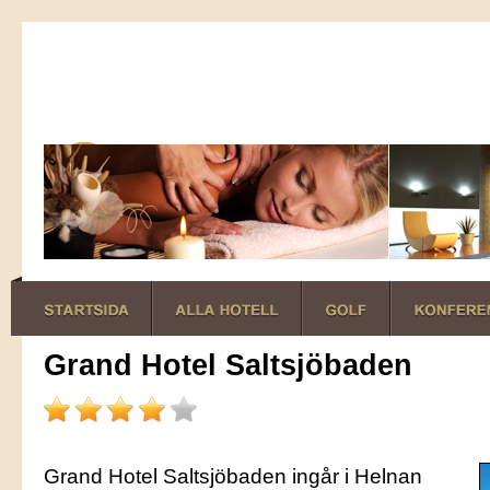
Grand Hotel Saltsjöbaden
Grand Hotel Saltsjöbaden ingår i Helnan