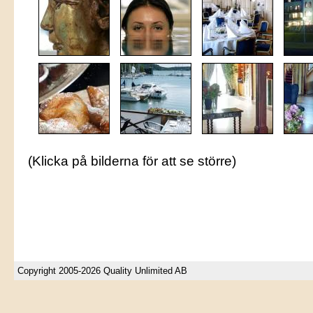
(Klicka på bilderna för att se större)
Copyright 2005-2026 Quality Unlimited AB