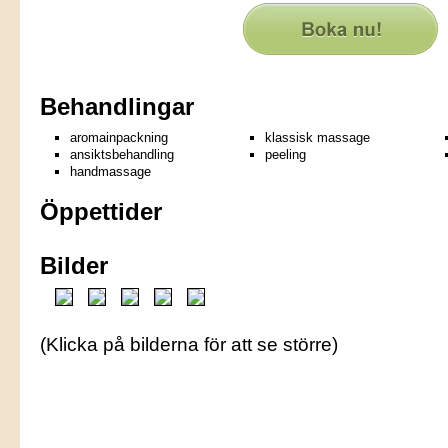
Behandlingar
aromainpackning
klassisk massage
ansiktsbehandling
peeling
handmassage
Öppettider
Bilder
(Klicka på bilderna för att se större)