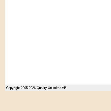
Copyright 2005-2026 Quality Unlimited AB