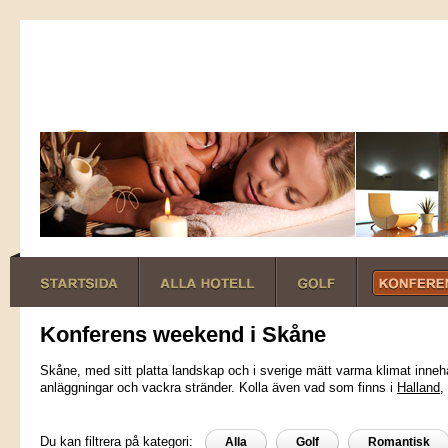
Konferens weekend i Skåne
Skåne, med sitt platta landskap och i sverige mätt varma klimat inneh
anläggningar och vackra stränder. Kolla även vad som finns i
Halland
,
Du kan filtrera på kategori:
Alla
Golf
Romantisk