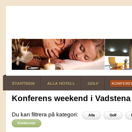
Konferens weekend i Vadstena
Du kan filtrera på kategori:
Alla
Golf
Konferens