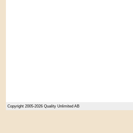
Copyright 2005-2026 Quality Unlimited AB