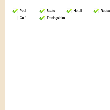
Pool
Bastu
Hotell
Resta
Golf
Träningslokal