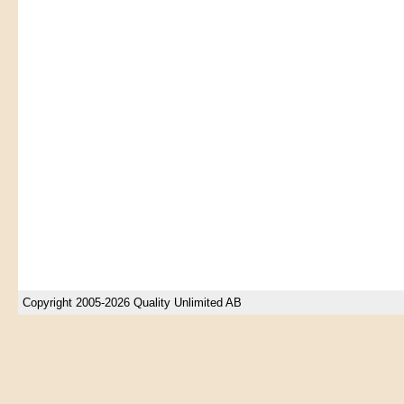
Copyright 2005-2026 Quality Unlimited AB