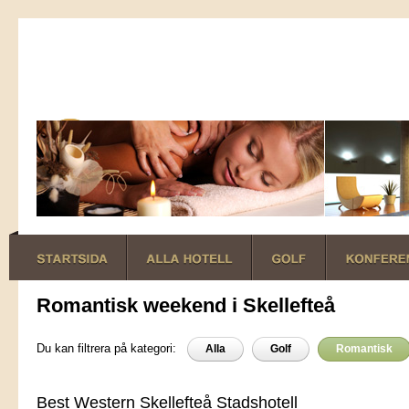
Romantisk weekend i Skellefteå
Du kan filtrera på kategori:
Alla
Golf
Romantisk
Best Western Skellefteå Stadshotell