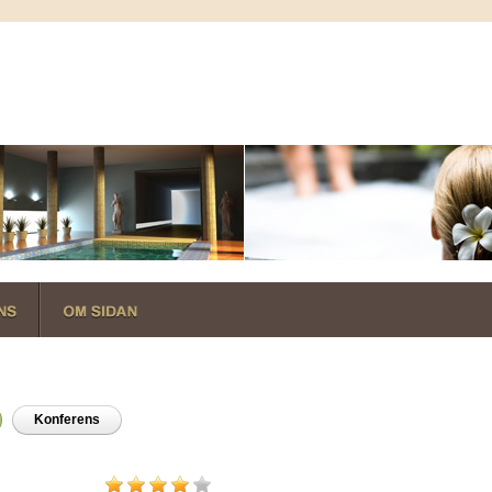
Konferens