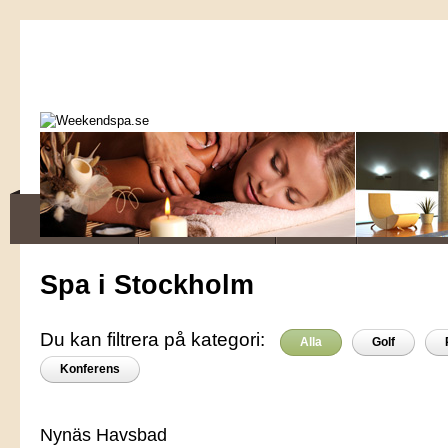
Spa i Stockholm
Du kan filtrera på kategori:
Alla
Golf
Konferens
Nynäs Havsbad