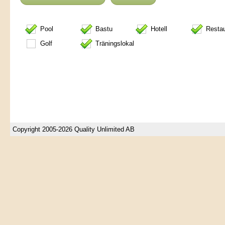
Pool
Bastu
Hotell
Resta
Golf
Träningslokal
Copyright 2005-2026 Quality Unlimited AB